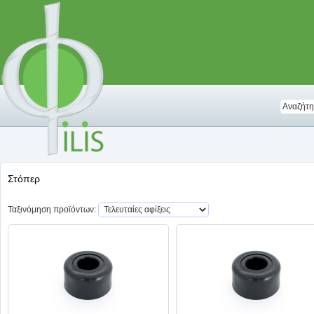
Στόπερ
Ταξινόμηση προϊόντων: