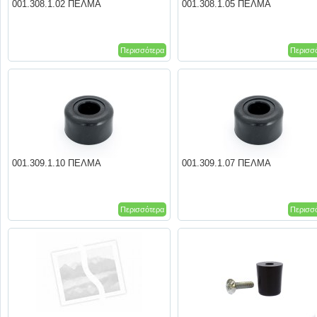
001.308.1.02 ΠΕΛΜΑ
001.308.1.05 ΠΕΛΜΑ
Περισσότερα
Περισσ
001.309.1.10 ΠΕΛΜΑ
001.309.1.07 ΠΕΛΜΑ
Περισσότερα
Περισσ