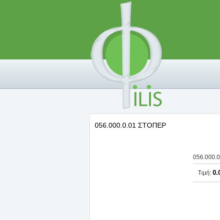
056.000.0.01 ΣΤΟΠΕΡ
056.000.
0.
Τιμή: