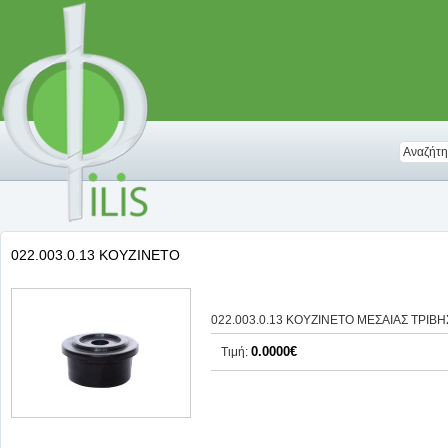
022.003.0.13 ΚΟΥΖΙΝΕΤΟ
022.003.0.13 ΚΟΥΖΙΝΕΤΟ ΜΕΣΑΙΑΣ ΤΡΙΒΗΣ
0.0000€
Τιμή: