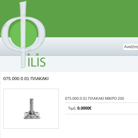
075.000.0.01 ΠΛΑΚΑΚΙ
075.000.0.01 ΠΛΑΚΑΚΙ ΜΙΚΡΟ 200
0.0000€
Τιμή: