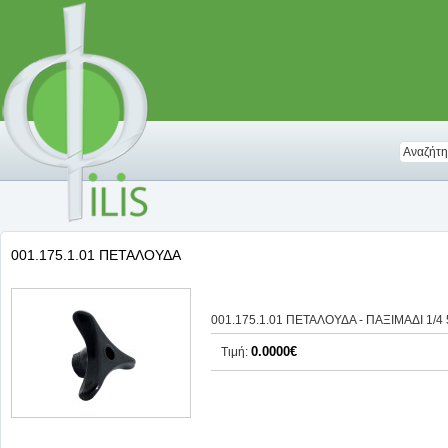
001.175.1.01 ΠΕΤΑΛΟΥΔΑ
001.175.1.01 ΠΕΤΑΛΟΥΔΑ - ΠΑΞΙΜΑΔΙ 1/4
0.0000€
Τιμή: