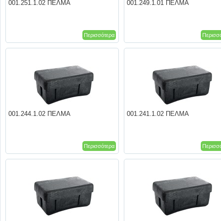
001.251.1.02 ΠΕΛΜΑ
001.249.1.01 ΠΕΛΜΑ
Περισσότερα
Περισσ
001.244.1.02 ΠΕΛΜΑ
001.241.1.02 ΠΕΛΜΑ
Περισσότερα
Περισσ