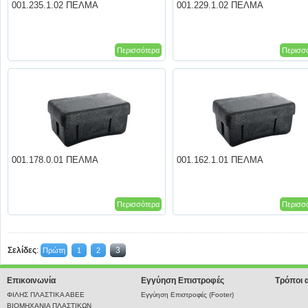
001.235.1.02 ΠΕΛΜΑ
001.229.1.02 ΠΕΛΜΑ
Περισσότερα
Περισσ
001.178.0.01 ΠΕΛΜΑ
001.162.1.01 ΠΕΛΜΑ
Περισσότερα
Περισσ
Σελίδες
:
3
Πρώτη
1
2
Επικοινωνία
Εγγύηση Επιστροφές
Τρόποι 
ΦΙΛΗΣ ΠΛΑΣΤΙΚΑ ΑΒΕΕ
Εγγύηση Επιστροφές (Footer)
ΒΙΟΜΗΧΑΝΙΑ ΠΛΑΣΤΙΚΩΝ