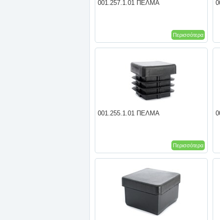
001.257.1.01 ΠΕΛΜΑ
0
Περισσότερα
001.255.1.01 ΠΕΛΜΑ
0
Περισσότερα