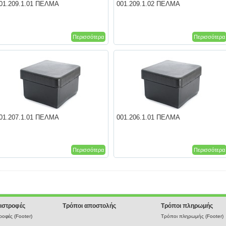
01.209.1.01 ΠΕΛΜΑ
001.209.1.02 ΠΕΛΜΑ
Περισσότερα
Περισσότερα
01.207.1.01 ΠΕΛΜΑ
001.206.1.01 ΠΕΛΜΑ
Περισσότερα
Περισσότερα
ιστροφές
Τρόποι αποστολής
Τρόποι πληρωμής
οφές (Footer)
Τρόποι πληρωμής (Footer)