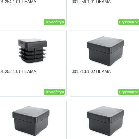
01.254.1.01 ΠΕΛΜΑ
001.256.1.01 ΠΕΛΜΑ
Περισσότερα
Περισσότερα
01.253.1.01 ΠΕΛΜΑ
001.213.1.02 ΠΕΛΜΑ
Περισσότερα
Περισσότερα