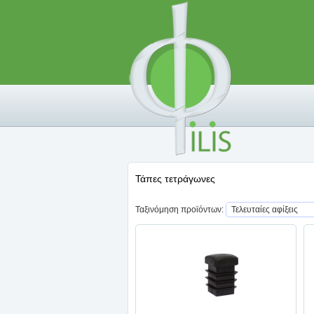
Τάπες τετράγωνες
Ταξινόμηση προϊόντων: