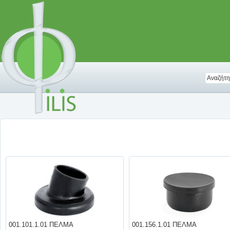
001.101.1.01 ΠΕΛΜΑ
001.156.1.01 ΠΕΛΜΑ